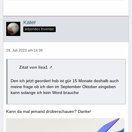
Kater
lebendes Inventar
29. Juli 2023 um 14:36
Zitat von lisa1
Den ich jetzt geordert hsb ist gür 15 Monate deshalb auch
meine frage ob ich den im September Oktober eingeben
kann solange ich kein Word brauche
Kann da mal jemand drüberschauen? Danke!