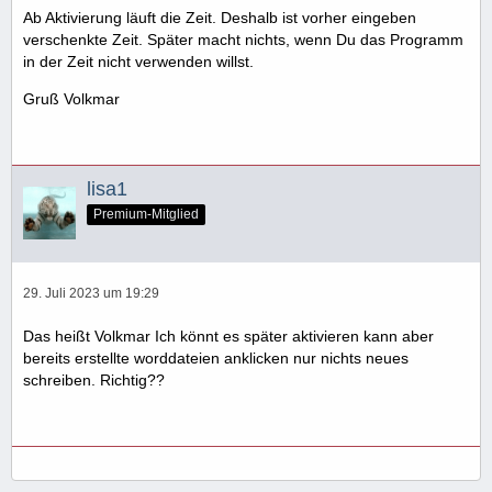
Ab Aktivierung läuft die Zeit. Deshalb ist vorher eingeben
verschenkte Zeit. Später macht nichts, wenn Du das Programm
in der Zeit nicht verwenden willst.
Gruß Volkmar
lisa1
Premium-Mitglied
29. Juli 2023 um 19:29
Das heißt Volkmar Ich könnt es später aktivieren kann aber
bereits erstellte worddateien anklicken nur nichts neues
schreiben. Richtig??