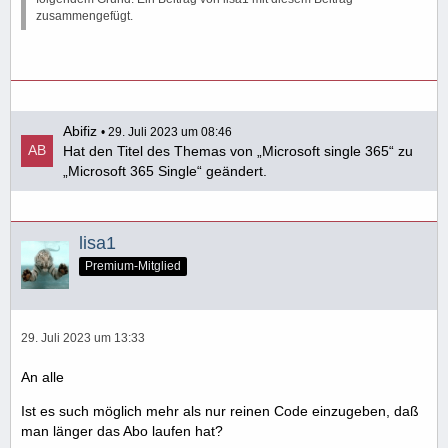
zusammengefügt.
Abifiz
29. Juli 2023 um 08:46
Hat den Titel des Themas von „Microsoft single 365“ zu
„Microsoft 365 Single“ geändert.
lisa1
Premium-Mitglied
29. Juli 2023 um 13:33
An alle
Ist es such möglich mehr als nur reinen Code einzugeben, daß
man länger das Abo laufen hat?