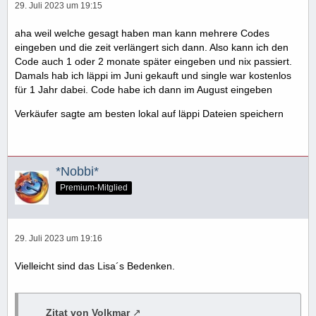
29. Juli 2023 um 19:15
aha weil welche gesagt haben man kann mehrere Codes
eingeben und die zeit verlängert sich dann. Also kann ich den
Code auch 1 oder 2 monate später eingeben und nix passiert.
Damals hab ich läppi im Juni gekauft und single war kostenlos
für 1 Jahr dabei. Code habe ich dann im August eingeben
Verkäufer sagte am besten lokal auf läppi Dateien speichern
*Nobbi*
Premium-Mitglied
29. Juli 2023 um 19:16
Vielleicht sind das Lisa´s Bedenken.
Zitat von Volkmar