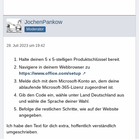
JochenPankow
Moderator
28. Juli 2023 um 19:42
Halte deinen 5 x 5-stelligen Produktschlüssel bereit.
Navigiere in deinem Webbrowser zu
https://www.office.com/setup
Melde dich mit dem Microsoft-Konto an, dem deine
ablaufende Microsoft-365-Lizenz zugeordnet ist.
Gib den Code ein, wähle unter Land Deutschland aus
und wähle die Sprache deiner Wahl.
Befolge die restlichen Schritte, wie auf der Website
angegeben.
Ich habe den Text für dich extra, hoffentlich verständlich
umgeschrieben.