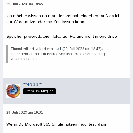
29. Juli 2023 um 18:45
Ich möchte wissen ob man den zeitnah eingeben muß da ich
nur Word nutze oder mir Zeit lassen kann
Speicher ja worddateien lokal auf PC und nicht in one drive
Einmal editiert, zuletzt von
lisa1
(
29. Juli 2023 um 18:47
) aus
folgendem Grund: Ein Beitrag von lisa1 mit diesem Beitrag
zusammengefügt.
*Nobbi*
Premium-Mitglied
29. Juli 2023 um 19:01
Wenn Du Microsoft 365 Single nutzen möchtest, dann