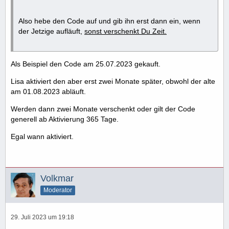
Also hebe den Code auf und gib ihn erst dann ein, wenn
der Jetzige aufläuft,
sonst verschenkt Du Zeit.
Als Beispiel den Code am 25.07.2023 gekauft.
Lisa aktiviert den aber erst zwei Monate später, obwohl der alte
am 01.08.2023 abläuft.
Werden dann zwei Monate verschenkt oder gilt der Code
generell ab Aktivierung 365 Tage.
Egal wann aktiviert.
Volkmar
Moderator
29. Juli 2023 um 19:18