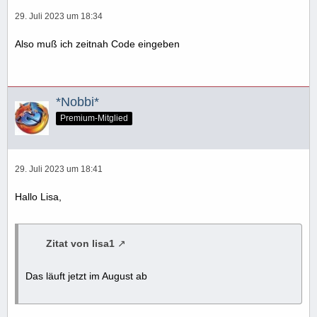
29. Juli 2023 um 18:34
Also muß ich zeitnah Code eingeben
*Nobbi*
Premium-Mitglied
29. Juli 2023 um 18:41
Hallo Lisa,
Zitat von lisa1
Das läuft jetzt im August ab