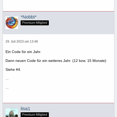
*Nobbi*
Premium-Mitglied
29. Juli 2023 um 13:48
Ein Code für ein Jahr.
Dann neuen Code für ein weiteres Jahr. (12 bzw. 15 Monate)
Siehe #4.
...
...
lisa1
Premium-Mitglied