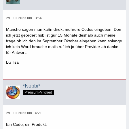
29. Juli 2023 um 13:54
Manche sagen man kañn direkt mehrere Codes eingeben. Den
ich jetzt geordert hsb ist gür 15 Monate deshalb auch meine
frage ob ich den im September Oktober eingeben kann solange
ich kein Word brauche mails ruf ich ja über Provider ab.danke
für Antwort.
LG lisa
*Nobbi*
Premium-Mitglied
29. Juli 2023 um 14:21
Ein Code, ein Produkt.