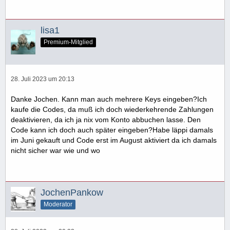
lisa1
Premium-Mitglied
28. Juli 2023 um 20:13
Danke Jochen. Kann man auch mehrere Keys eingeben?Ich
kaufe die Codes, da muß ich doch wiederkehrende Zahlungen
deaktivieren, da ich ja nix vom Konto abbuchen lasse. Den
Code kann ich doch auch später eingeben?Habe läppi damals
im Juni gekauft und Code erst im August aktiviert da ich damals
nicht sicher war wie und wo
JochenPankow
Moderator