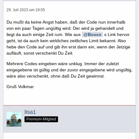
29. Juli 2023 um 19:05
Du mußt da keine Angst haben, daß der Code nun innerhalb
von ein paar Tagen ungültig wird. Der wird ja gehandelt und
liegt da auch einige Zeit rum. Wie aus
Bosco
s Link hervor
geht, ist da auch kein wirkliches zeitliches Limit bekannt. Also
hebe den Code auf und gib ihn erst dann ein, wenn der Jetzige
aufläuft, sonst verschenkt Du Zeit.
Mehrere Codes eingeben wäre unklug. Immer der zuletzt
eingegebene ist gültig und der zuvor eingegebene wird ungültig,
wäre also verschenkt, ohne daß Du Zeit gewinnst.
Gruß Volkmar
lisa1
Premium-Mitglied