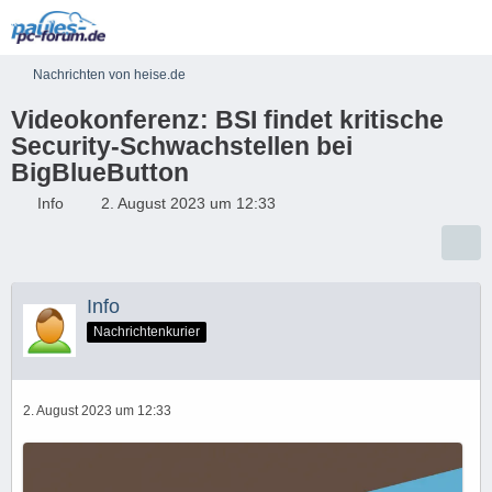
Nachrichten von heise.de
Videokonferenz: BSI findet kritische
Security-Schwachstellen bei
BigBlueButton​
Info
2. August 2023 um 12:33
Info
Nachrichtenkurier
2. August 2023 um 12:33