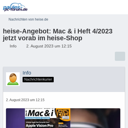
Nachrichten von heise.de
heise-Angebot: Mac & i Heft 4/2023
jetzt vorab im heise-Shop
Info
2. August 2023 um 12:15
Info
Nachrichtenkurier
2. August 2023 um 12:15