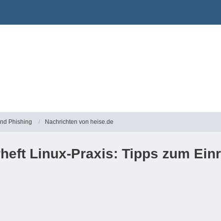
und Phishing
Nachrichten von heise.de
heft Linux-Praxis: Tipps zum Einr