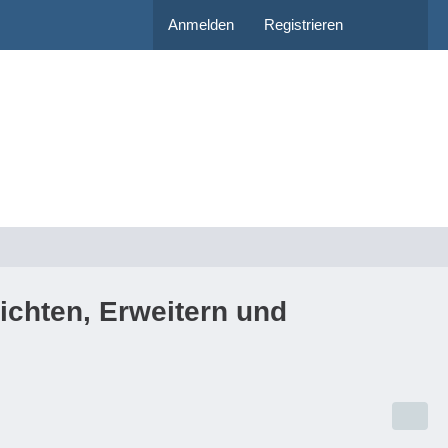
Anmelden
Registrieren
ichten, Erweitern und