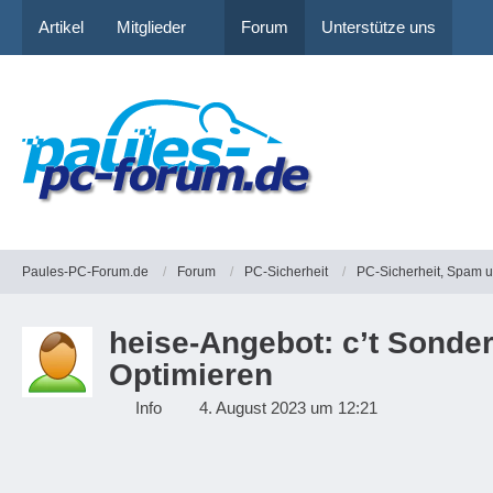
Artikel
Mitglieder
Forum
Unterstütze uns
Paules-PC-Forum.de
Forum
PC-Sicherheit
PC-Sicherheit, Spam 
heise-Angebot: c’t Sonder
Optimieren
Info
4. August 2023 um 12:21