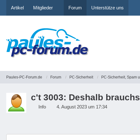
Artikel
Mitglieder
Forum
Unterstütze uns
Paules-PC-Forum.de
Forum
PC-Sicherheit
PC-Sicherheit, Spam 
c't 3003: Deshalb brauchs
Info
4. August 2023 um 17:34