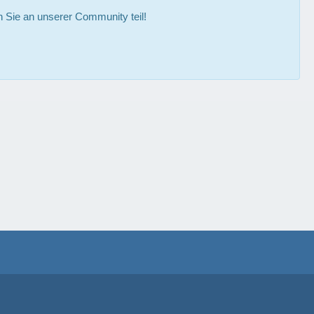
Sie an unserer Community teil!