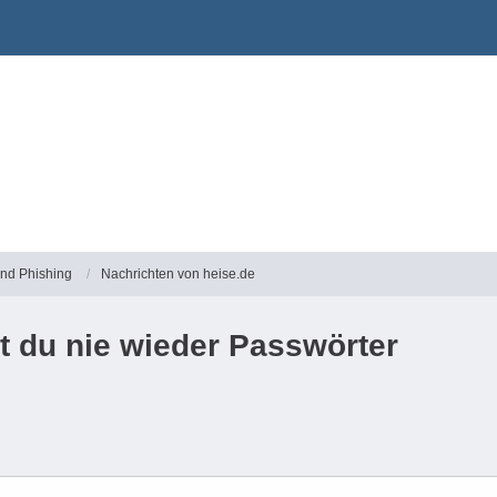
und Phishing
Nachrichten von heise.de
t du nie wieder Passwörter