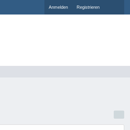
Anmelden
Registrieren