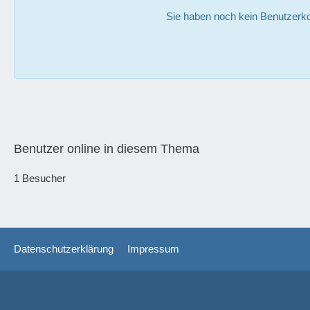
Sie haben noch kein Benutzerko
Benutzer online in diesem Thema
1 Besucher
Datenschutzerklärung
Impressum