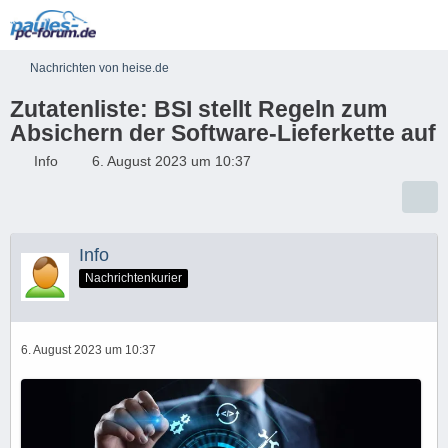
Nachrichten von heise.de
Zutatenliste: BSI stellt Regeln zum
Absichern der Software-Lieferkette auf
Info
6. August 2023 um 10:37
Info
Nachrichtenkurier
6. August 2023 um 10:37