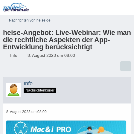
Nachrichten von heise.de
heise-Angebot: Live-Webinar: Wie man
die rechtliche Aspekten der App-
Entwicklung berücksichtigt
Info
8. August 2023 um 08:00
Info
Nachrichtenkurier
8. August 2023 um 08:00