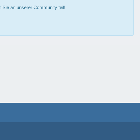
Sie an unserer Community teil!