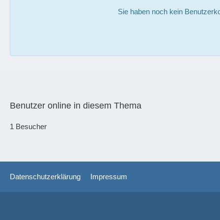
Sie haben noch kein Benutzerko
Benutzer online in diesem Thema
1 Besucher
Datenschutzerklärung
Impressum