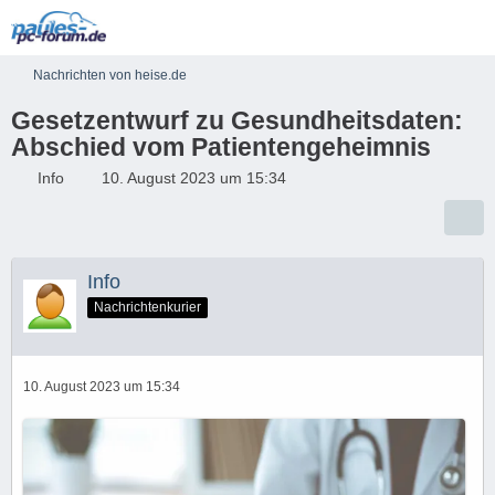
Nachrichten von heise.de
Gesetzentwurf zu Gesundheitsdaten:
Abschied vom Patientengeheimnis
Info
10. August 2023 um 15:34
Info
Nachrichtenkurier
10. August 2023 um 15:34