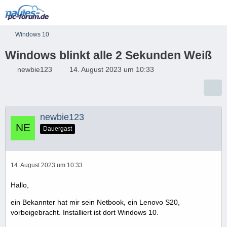
Windows 10
Windows blinkt alle 2 Sekunden Weiß
newbie123
14. August 2023 um 10:33
newbie123
Dauergast
14. August 2023 um 10:33
Hallo,
ein Bekannter hat mir sein Netbook, ein Lenovo S20,
vorbeigebracht. Installiert ist dort Windows 10.