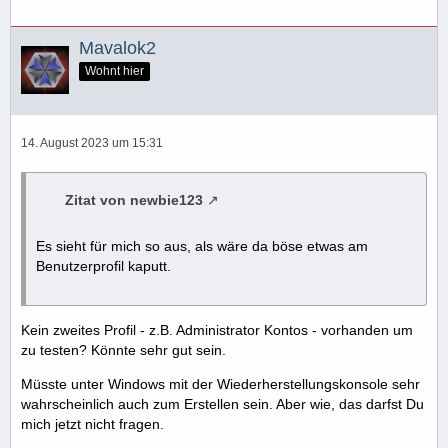
Mavalok2
Wohnt hier
14. August 2023 um 15:31
Zitat von newbie123
Es sieht für mich so aus, als wäre da böse etwas am
Benutzerprofil kaputt.
Kein zweites Profil - z.B. Administrator Kontos - vorhanden um
zu testen? Könnte sehr gut sein.
Müsste unter Windows mit der Wiederherstellungskonsole sehr
wahrscheinlich auch zum Erstellen sein. Aber wie, das darfst Du
mich jetzt nicht fragen.