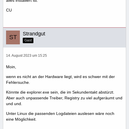
alles installiert ist.
CU
Strandgut
Gast
14. August 2023 um 15:25
Moin,
wenn es nicht an der Hardware liegt, wird es schwer mit der
Fehlersuche.
Könnte die explorer.exe sein, die im Sekundentakt abstürzt.
Aber auch unpassende Treiber, Registry zu viel aufgeräumt und
und und.
Unter Linux die passenden Logdateien auslesen wäre noch
eine Möglichkeit.