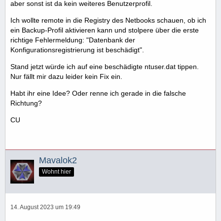
aber sonst ist da kein weiteres Benutzerprofil.
Ich wollte remote in die Registry des Netbooks schauen, ob ich
ein Backup-Profil aktivieren kann und stolpere über die erste
richtige Fehlermeldung: "Datenbank der
Konfigurationsregistrierung ist beschädigt".
Stand jetzt würde ich auf eine beschädigte ntuser.dat tippen.
Nur fällt mir dazu leider kein Fix ein.
Habt ihr eine Idee? Oder renne ich gerade in die falsche
Richtung?
CU
Mavalok2
Wohnt hier
14. August 2023 um 19:49