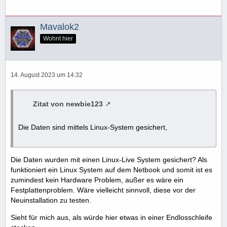
Mavalok2
Wohnt hier
14. August 2023 um 14:32
Zitat von newbie123
Die Daten sind mittels Linux-System gesichert,
Die Daten wurden mit einen Linux-Live System gesichert? Als
funktioniert ein Linux System auf dem Netbook und somit ist es
zumindest kein Hardware Problem, außer es wäre ein
Festplattenproblem. Wäre vielleicht sinnvoll, diese vor der
Neuinstallation zu testen.
Sieht für mich aus, als würde hier etwas in einer Endlosschleife