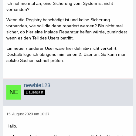
Ich nehme mal an, eine Sicherung vom System ist nicht
vorhanden?
Wenn die Registry beschädigt ist und keine Sicherung
vorhanden, wie soll die dann repariert werden? Bin nicht mal
sicher, ob hier eine Inplace Reparatur helfen würde, zumindest
wenn es den Teil des Users betrifft.
Ein neuer / anderer User wäre hier definitiv nicht verkehrt.
Deshalb lege ich übrigens min. einen 2. User an. So kann man
solche Sachen schnell prüfen.
newbie123
Dauergast
15. August 2023 um 10:27
Hallo,