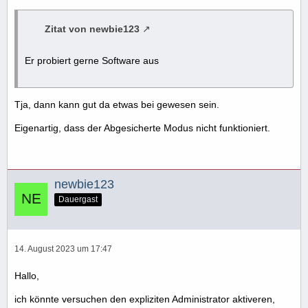
Zitat von newbie123
Er probiert gerne Software aus
Tja, dann kann gut da etwas bei gewesen sein.
Eigenartig, dass der Abgesicherte Modus nicht funktioniert.
newbie123
Dauergast
14. August 2023 um 17:47
Hallo,
ich könnte versuchen den expliziten Administrator aktiveren,