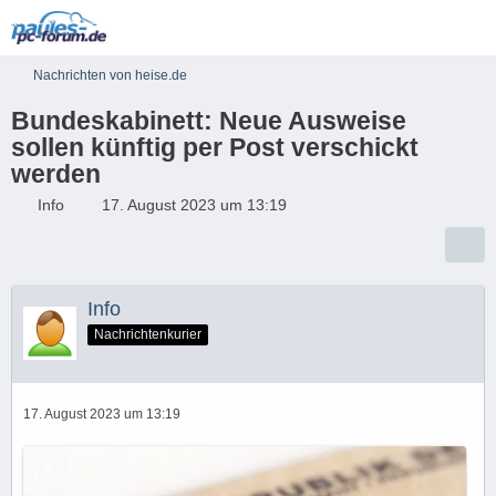
Nachrichten von heise.de
Bundeskabinett: Neue Ausweise
sollen künftig per Post verschickt
werden
Info
17. August 2023 um 13:19
Info
Nachrichtenkurier
17. August 2023 um 13:19