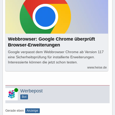
Webbrowser: Google Chrome überprüft
Browser-Erweiterungen
Google verpasst dem Webbrowser Chrome ab Version 117
eine Sicherheitsprüfung für installierte Erweiterungen.
Interessierte können die jetzt schon testen.
www.heise.de
Online
Werbepost
Bot
Gerade eben
Anzeige