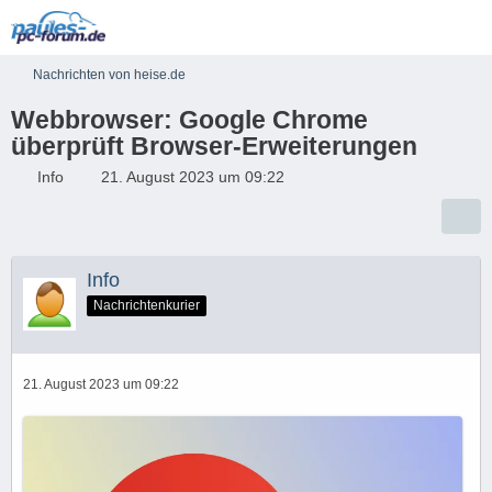
Nachrichten von heise.de
Webbrowser: Google Chrome
überprüft Browser-Erweiterungen
Info
21. August 2023 um 09:22
Info
Nachrichtenkurier
21. August 2023 um 09:22