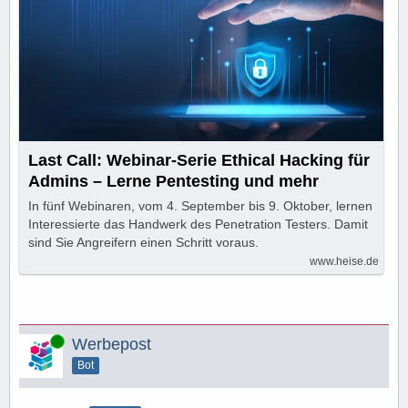
Last Call: Webinar-Serie Ethical Hacking für
Admins – Lerne Pentesting und mehr
In fünf Webinaren, vom 4. September bis 9. Oktober, lernen
Interessierte das Handwerk des Penetration Testers. Damit
sind Sie Angreifern einen Schritt voraus.
www.heise.de
Online
Werbepost
Bot