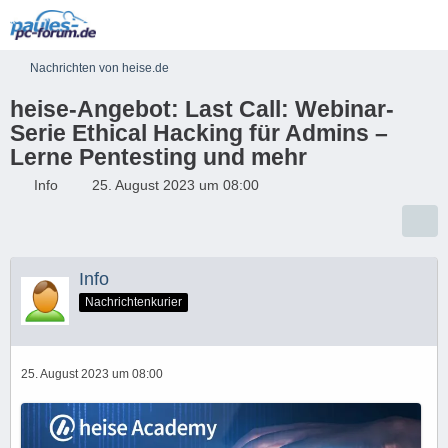
Nachrichten von heise.de
heise-Angebot: Last Call: Webinar-
Serie Ethical Hacking für Admins –
Lerne Pentesting und mehr
Info
25. August 2023 um 08:00
Info
Nachrichtenkurier
25. August 2023 um 08:00