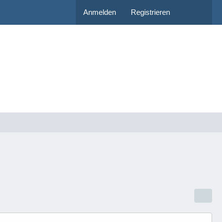
Anmelden
Registrieren