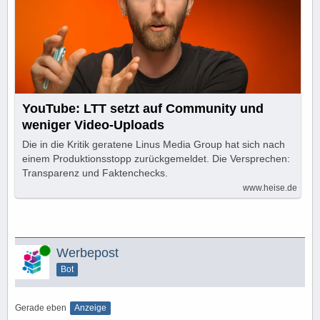
YouTube: LTT setzt auf Community und
weniger Video-Uploads
Die in die Kritik geratene Linus Media Group hat sich nach
einem Produktionsstopp zurückgemeldet. Die Versprechen:
Transparenz und Faktenchecks.
www.heise.de
Online
Werbepost
Bot
Gerade eben
Anzeige