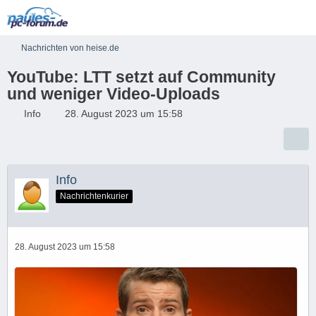
Nachrichten von heise.de
YouTube: LTT setzt auf Community
und weniger Video-Uploads
Info
28. August 2023 um 15:58
Info
Nachrichtenkurier
28. August 2023 um 15:58