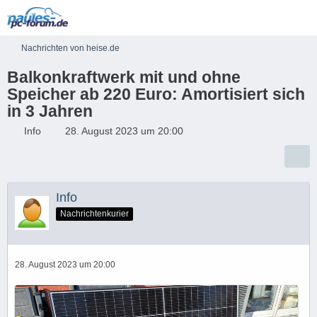
Nachrichten von heise.de
Balkonkraftwerk mit und ohne
Speicher ab 220 Euro: Amortisiert sich
in 3 Jahren
Info
28. August 2023 um 20:00
Info
Nachrichtenkurier
28. August 2023 um 20:00