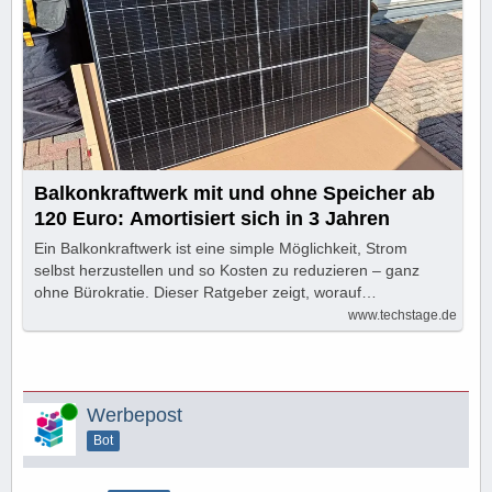
Balkonkraftwerk mit und ohne Speicher ab
120 Euro: Amortisiert sich in 3 Jahren
Ein Balkonkraftwerk ist eine simple Möglichkeit, Strom
selbst herzustellen und so Kosten zu reduzieren – ganz
ohne Bürokratie. Dieser Ratgeber zeigt, worauf…
www.techstage.de
Online
Werbepost
Bot