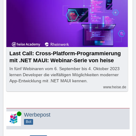
Last Call: Cross-Platform-Programmierung
mit .NET MAUI: Webinar-Serie von heise
In fünf Webinaren vom 6. September bis 4. Oktober 2023
lernen Developer die vielfältigen Möglichkeiten moderner
App-Entwicklung mit .NET MAUI kennen.
www.heise.de
Online
Werbepost
Bot