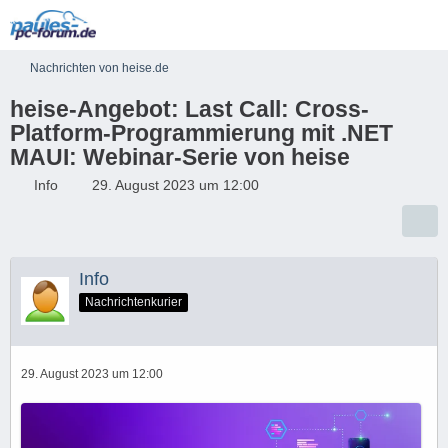
Nachrichten von heise.de
heise-Angebot: Last Call: Cross-
Platform-Programmierung mit .NET
MAUI: Webinar-Serie von heise
Info
29. August 2023 um 12:00
Info
Nachrichtenkurier
29. August 2023 um 12:00