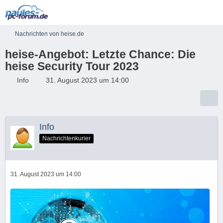
Nachrichten von heise.de
heise-Angebot: Letzte Chance: Die
heise Security Tour 2023
Info
31. August 2023 um 14:00
Info
Nachrichtenkurier
31. August 2023 um 14:00