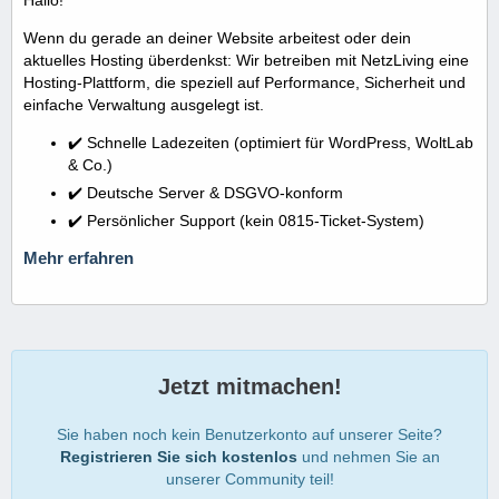
Wenn du gerade an deiner Website arbeitest oder dein
aktuelles Hosting überdenkst: Wir betreiben mit NetzLiving eine
Hosting-Plattform, die speziell auf Performance, Sicherheit und
einfache Verwaltung ausgelegt ist.
✔️ Schnelle Ladezeiten (optimiert für WordPress, WoltLab
& Co.)
✔️ Deutsche Server & DSGVO-konform
✔️ Persönlicher Support (kein 0815-Ticket-System)
Mehr erfahren
Jetzt mitmachen!
Sie haben noch kein Benutzerkonto auf unserer Seite?
Registrieren Sie sich kostenlos
und nehmen Sie an
unserer Community teil!