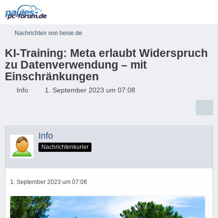
Nachrichten von heise.de
KI-Training: Meta erlaubt Widerspruch
zu Datenverwendung – mit
Einschränkungen
Info
1. September 2023 um 07:08
Info
Nachrichtenkurier
1. September 2023 um 07:08