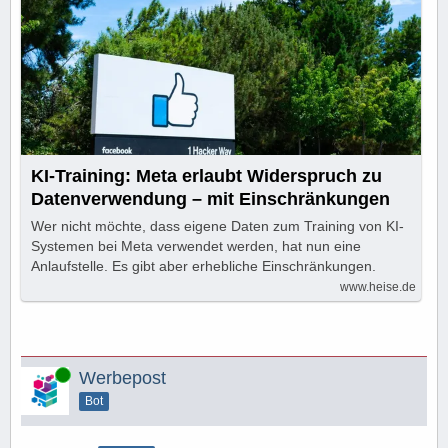
KI-Training: Meta erlaubt Widerspruch zu
Datenverwendung – mit Einschränkungen
Wer nicht möchte, dass eigene Daten zum Training von KI-
Systemen bei Meta verwendet werden, hat nun eine
Anlaufstelle. Es gibt aber erhebliche Einschränkungen.
www.heise.de
Online
Werbepost
Bot