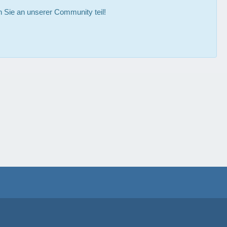
Sie an unserer Community teil!