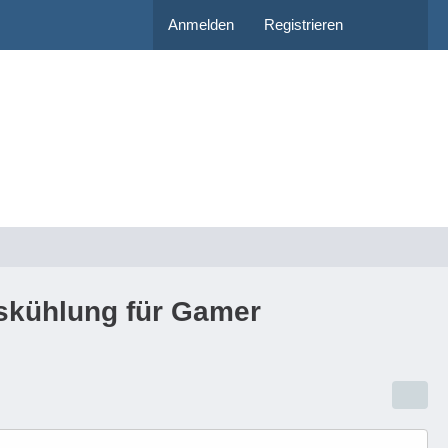
Anmelden
Registrieren
tskühlung für Gamer