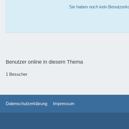
Sie haben noch kein Benutzerko
Benutzer online in diesem Thema
1 Besucher
Datenschutzerklärung
Impressum