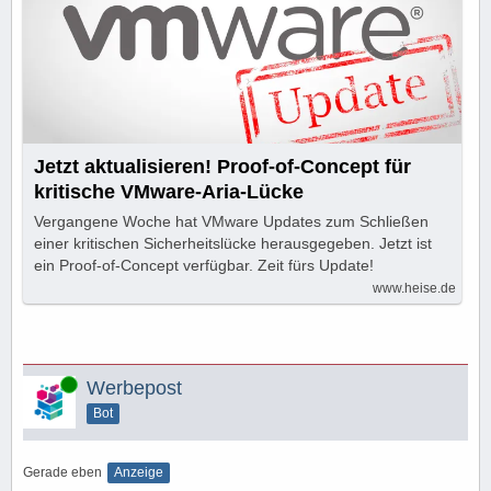
Jetzt aktualisieren! Proof-of-Concept für
kritische VMware-Aria-Lücke
Vergangene Woche hat VMware Updates zum Schließen
einer kritischen Sicherheitslücke herausgegeben. Jetzt ist
ein Proof-of-Concept verfügbar. Zeit fürs Update!
www.heise.de
Online
Werbepost
Bot
Gerade eben
Anzeige