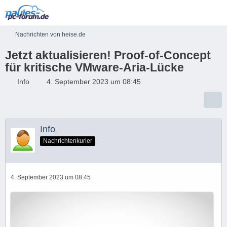
Nachrichten von heise.de
Jetzt aktualisieren! Proof-of-Concept
für kritische VMware-Aria-Lücke
Info
4. September 2023 um 08:45
Info
Nachrichtenkurier
4. September 2023 um 08:45