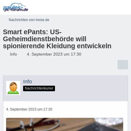
Nachrichten von heise.de
Smart ePants: US-
Geheimdienstbehörde will
spionierende Kleidung entwickeln​
Info
4. September 2023 um 17:30
Info
Nachrichtenkurier
4. September 2023 um 17:30