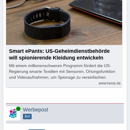
Smart ePants: US-Geheimdienstbehörde
will spionierende Kleidung entwickeln
Mit einem millionenschweren Programm fördert die US-
Regierung smarte Textilien mit Sensoren, Ortungsfunktion
und Videoaufnahmen, um Spionage zu vereinfachen.
www.heise.de
Online
Werbepost
Bot