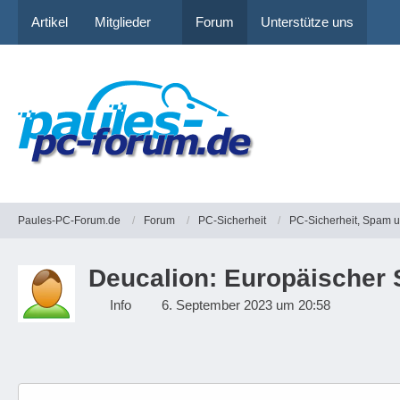
Artikel
Mitglieder
Forum
Unterstütze uns
Paules-PC-Forum.de
Forum
PC-Sicherheit
PC-Sicherheit, Spam 
Deucalion: Europäischer 
Info
6. September 2023 um 20:58