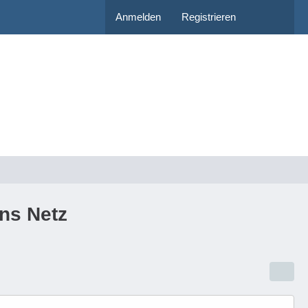
Anmelden
Registrieren
ns Netz