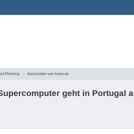
und Phishing
Nachrichten von heise.de
Supercomputer geht in Portugal a