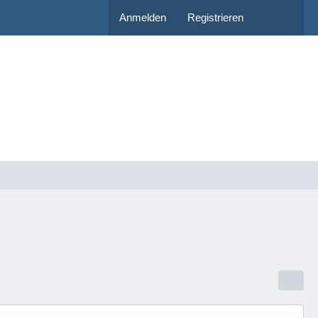
Anmelden
Registrieren