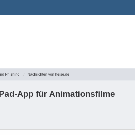
und Phishing
Nachrichten von heise.de
Pad-App für Animationsfilme