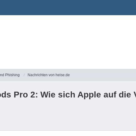
und Phishing
Nachrichten von heise.de
ds Pro 2: Wie sich Apple auf die 