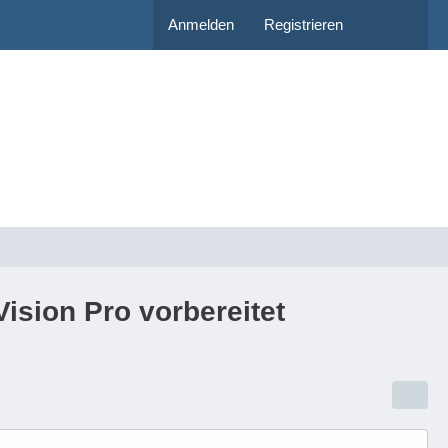
Anmelden
Registrieren
Vision Pro vorbereitet