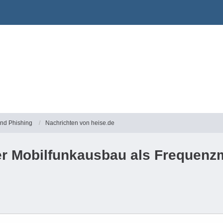
und Phishing
Nachrichten von heise.de
r Mobilfunkausbau als Frequenzm