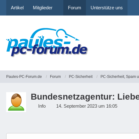
Artikel
Mitglieder
Forum
Unterstütze uns
Paules-PC-Forum.de
Forum
PC-Sicherheit
PC-Sicherheit, Spam 
Bundesnetzagentur: Liebe
Info
14. September 2023 um 16:05