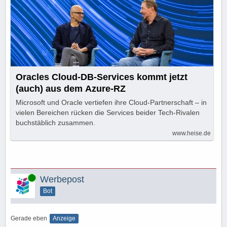
Oracles Cloud-DB-Services kommt jetzt
(auch) aus dem Azure-RZ
Microsoft und Oracle vertiefen ihre Cloud-Partnerschaft – in
vielen Bereichen rücken die Services beider Tech-Rivalen
buchstäblich zusammen.
www.heise.de
Online
Werbepost
Bot
Gerade eben
Anzeige