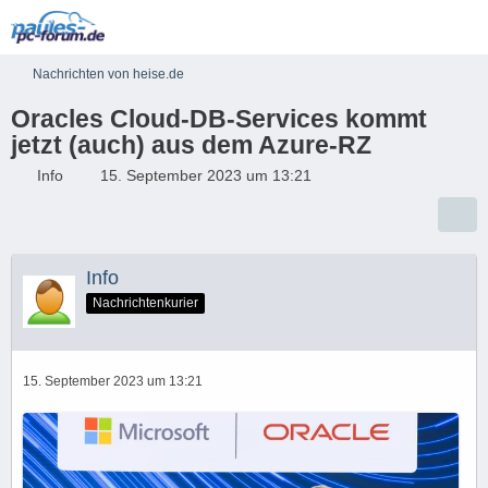
Nachrichten von heise.de
Oracles Cloud-DB-Services kommt
jetzt (auch) aus dem Azure-RZ
Info
15. September 2023 um 13:21
Info
Nachrichtenkurier
15. September 2023 um 13:21