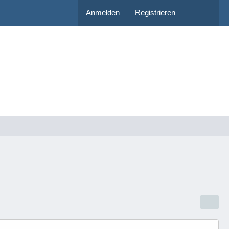
Anmelden
Registrieren