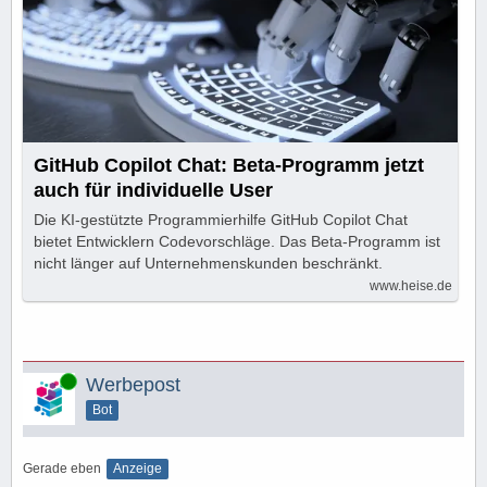
GitHub Copilot Chat: Beta-Programm jetzt
auch für individuelle User
Die KI-gestützte Programmierhilfe GitHub Copilot Chat
bietet Entwicklern Codevorschläge. Das Beta-Programm ist
nicht länger auf Unternehmenskunden beschränkt.
www.heise.de
Online
Werbepost
Bot
Gerade eben
Anzeige