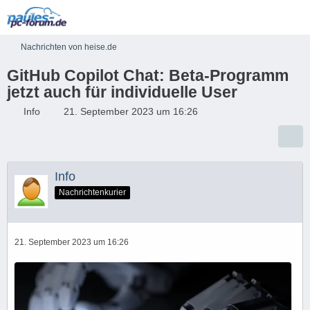
Nachrichten von heise.de
GitHub Copilot Chat: Beta-Programm
jetzt auch für individuelle User
Info
21. September 2023 um 16:26
Info
Nachrichtenkurier
21. September 2023 um 16:26