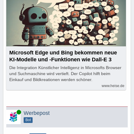
Microsoft Edge und Bing bekommen neue
KI-Modelle und -Funktionen wie Dall-E 3
Die Integration Künstlicher Intelligenz in Microsofts Browser
und Suchmaschine wird vertieft. Der Copilot hilft beim
Einkauf und Bildkreationen werden schöner.
www.heise.de
Online
Werbepost
Bot