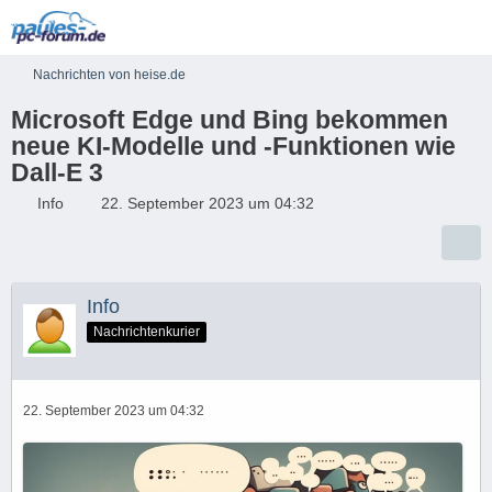
Nachrichten von heise.de
Microsoft Edge und Bing bekommen
neue KI-Modelle und -Funktionen wie
Dall-E 3
Info
22. September 2023 um 04:32
Info
Nachrichtenkurier
22. September 2023 um 04:32