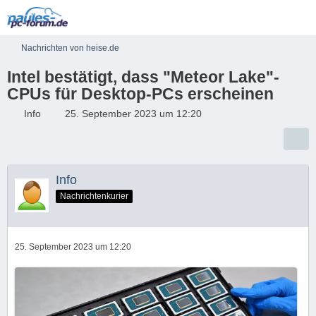
Nachrichten von heise.de
Intel bestätigt, dass "Meteor Lake"-
CPUs für Desktop-PCs erscheinen
Info
25. September 2023 um 12:20
Info
Nachrichtenkurier
25. September 2023 um 12:20