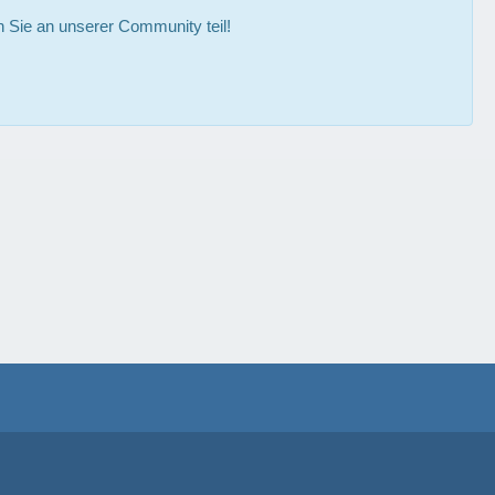
Sie an unserer Community teil!