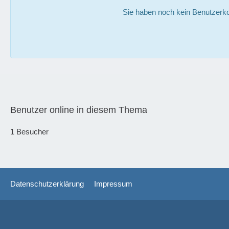
Sie haben noch kein Benutzerko
Benutzer online in diesem Thema
1 Besucher
Datenschutzerklärung
Impressum