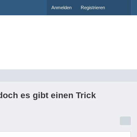
Anmelden
Registrieren
och es gibt einen Trick