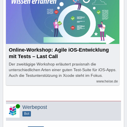
Online-Workshop: Agile iOS-Entwicklung
mit Tests – Last Call
Der zweitägige Workshop erläutert praxisnah die
unterschiedlichen Arten einer guten Test-Suite für iOS-Apps.
Auch die Testunterstützung in Xcode steht im Fokus.
www.heise.de
Online
Werbepost
Bot