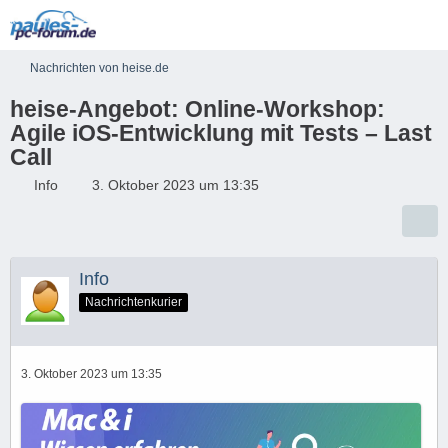
Nachrichten von heise.de
heise-Angebot: Online-Workshop:
Agile iOS-Entwicklung mit Tests – Last
Call
Info
3. Oktober 2023 um 13:35
Info
Nachrichtenkurier
3. Oktober 2023 um 13:35