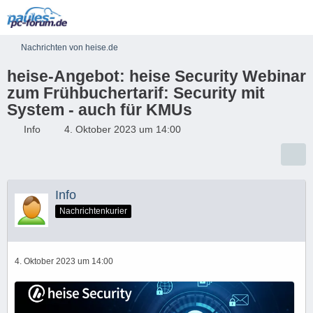
Nachrichten von heise.de
heise-Angebot: heise Security Webinar
zum Frühbuchertarif: Security mit
System - auch für KMUs
Info
4. Oktober 2023 um 14:00
Info
Nachrichtenkurier
4. Oktober 2023 um 14:00