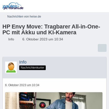
Nachrichten von heise.de
HP Envy Move: Tragbarer All-in-One-
PC mit Akku und KI-Kamera
Info
6. Oktober 2023 um 10:34
Info
Nachrichtenkurier
6. Oktober 2023 um 10:34