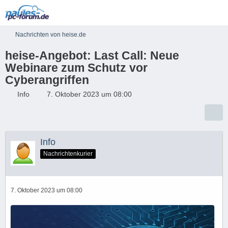
Nachrichten von heise.de
heise-Angebot: Last Call: Neue
Webinare zum Schutz vor
Cyberangriffen
Info
7. Oktober 2023 um 08:00
Info
Nachrichtenkurier
7. Oktober 2023 um 08:00