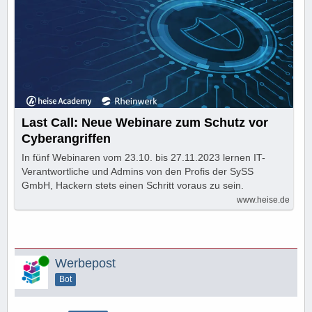
Last Call: Neue Webinare zum Schutz vor
Cyberangriffen
In fünf Webinaren vom 23.10. bis 27.11.2023 lernen IT-
Verantwortliche und Admins von den Profis der SySS
GmbH, Hackern stets einen Schritt voraus zu sein.
www.heise.de
Online
Werbepost
Bot