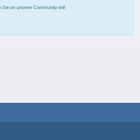
Sie an unserer Community teil!