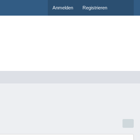
Anmelden
Registrieren