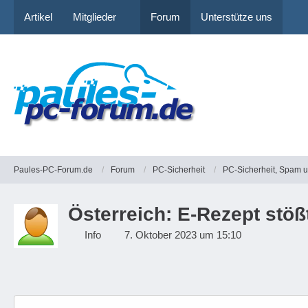
Artikel
Mitglieder
Forum
Unterstütze uns
Paules-PC-Forum.de
Forum
PC-Sicherheit
PC-Sicherheit, Spam 
Österreich: E-Rezept stöß
Info
7. Oktober 2023 um 15:10