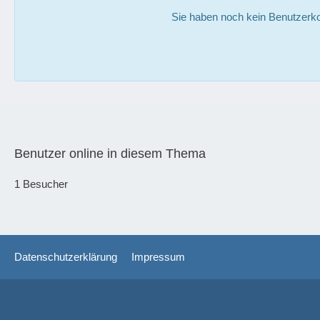
Sie haben noch kein Benutzerko
Benutzer online in diesem Thema
1 Besucher
Datenschutzerklärung
Impressum