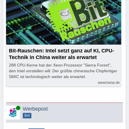
Bit-Rauschen: Intel setzt ganz auf KI, CPU-
Technik in China weiter als erwartet
288 CPU-Kerne hat der Xeon-Prozessor "Sierra Forest",
den Intel vorstellen will. Der größte chinesische Chipfertiger
SMIC ist technologisch weiter als erwartet.
www.heise.de
Online
Werbepost
Bot