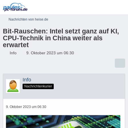
Nachrichten von heise.de
Bit-Rauschen: Intel setzt ganz auf KI,
CPU-Technik in China weiter als
erwartet
Info
9. Oktober 2023 um 06:30
Info
Nachrichtenkurier
9. Oktober 2023 um 06:30