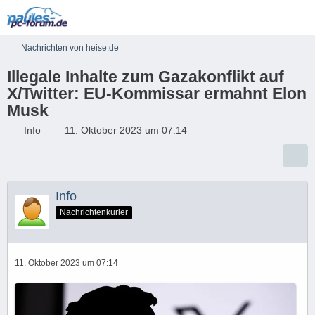
Nachrichten von heise.de
Illegale Inhalte zum Gazakonflikt auf
X/Twitter: EU-Kommissar ermahnt Elon
Musk
Info
11. Oktober 2023 um 07:14
Info
Nachrichtenkurier
11. Oktober 2023 um 07:14