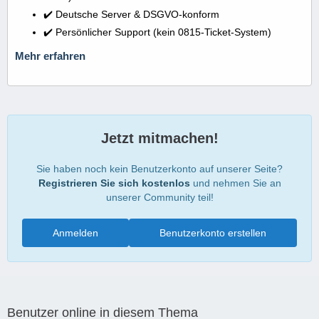
✔️ Deutsche Server & DSGVO-konform
✔️ Persönlicher Support (kein 0815-Ticket-System)
Mehr erfahren
Jetzt mitmachen!
Sie haben noch kein Benutzerkonto auf unserer Seite?
Registrieren Sie sich kostenlos
und nehmen Sie an
unserer Community teil!
Anmelden
Benutzerkonto erstellen
Benutzer online in diesem Thema