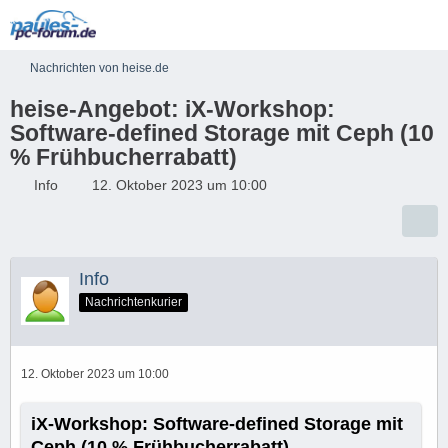
Nachrichten von heise.de
heise-Angebot: iX-Workshop:
Software-defined Storage mit Ceph (10
% Frühbucherrabatt)
Info
12. Oktober 2023 um 10:00
Info
Nachrichtenkurier
12. Oktober 2023 um 10:00
iX-Workshop: Software-defined Storage mit
Ceph (10 % Frühbucherrabatt)