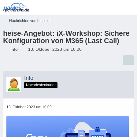
Nachrichten von heise.de
heise-Angebot: iX-Workshop: Sichere
Konfiguration von M365 (Last Call)
Info
13. Oktober 2023 um 10:00
Info
Nachrichtenkurier
13. Oktober 2023 um 10:00