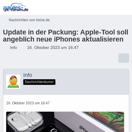
Nachrichten von heise.de
Update in der Packung: Apple-Tool soll
angeblich neue iPhones aktualisieren
Info
16. Oktober 2023 um 16:47
Info
Nachrichtenkurier
16. Oktober 2023 um 16:47