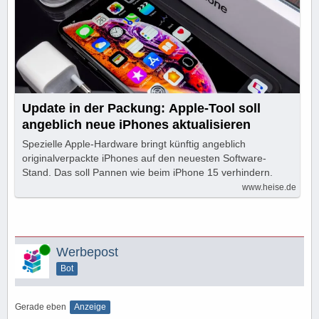
Update in der Packung: Apple-Tool soll
angeblich neue iPhones aktualisieren
Spezielle Apple-Hardware bringt künftig angeblich
originalverpackte iPhones auf den neuesten Software-
Stand. Das soll Pannen wie beim iPhone 15 verhindern.
www.heise.de
Online
Werbepost
Bot
Gerade eben
Anzeige