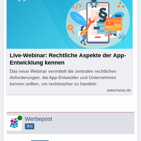
Live-Webinar: Rechtliche Aspekte der App-
Entwicklung kennen
Das neue Webinar vermittelt die zentralen rechtlichen
Anforderungen, die App-Entwickler und Unternehmen
kennen sollten, um rechtssicher zu handeln.
www.heise.de
Online
Werbepost
Bot