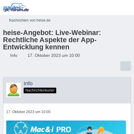
Nachrichten von heise.de
heise-Angebot: Live-Webinar:
Rechtliche Aspekte der App-
Entwicklung kennen
Info
17. Oktober 2023 um 10:00
Info
Nachrichtenkurier
17. Oktober 2023 um 10:00