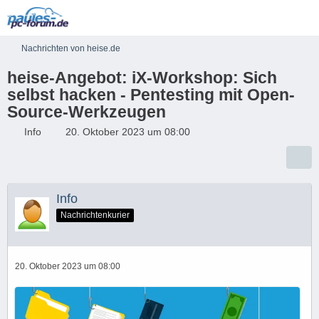
Nachrichten von heise.de
heise-Angebot: iX-Workshop: Sich
selbst hacken - Pentesting mit Open-
Source-Werkzeugen
Info
20. Oktober 2023 um 08:00
Info
Nachrichtenkurier
20. Oktober 2023 um 08:00