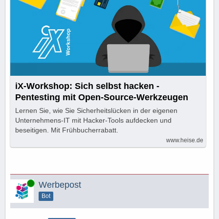
iX-Workshop: Sich selbst hacken -
Pentesting mit Open-Source-Werkzeugen
Lernen Sie, wie Sie Sicherheitslücken in der eigenen
Unternehmens-IT mit Hacker-Tools aufdecken und
beseitigen. Mit Frühbucherrabatt.
www.heise.de
Online
Werbepost
Bot