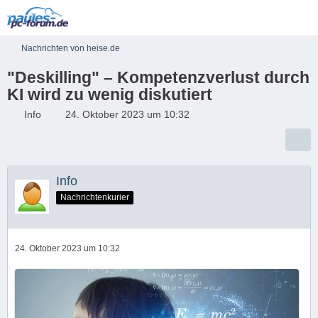
Nachrichten von heise.de
"Deskilling" – Kompetenzverlust durch
KI wird zu wenig diskutiert
Info
24. Oktober 2023 um 10:32
Info
Nachrichtenkurier
24. Oktober 2023 um 10:32