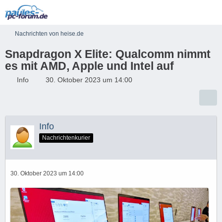
Nachrichten von heise.de
Snapdragon X Elite: Qualcomm nimmt
es mit AMD, Apple und Intel auf
Info
30. Oktober 2023 um 14:00
Info
Nachrichtenkurier
30. Oktober 2023 um 14:00