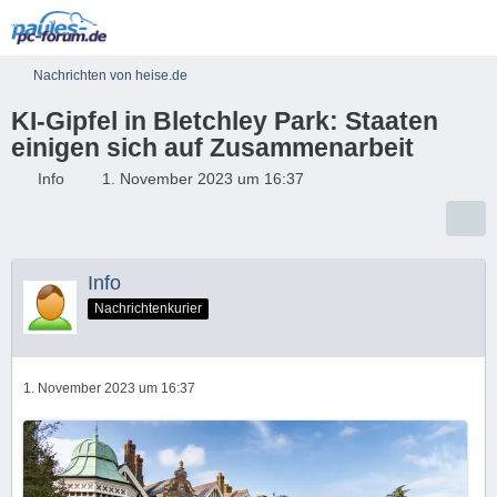
Nachrichten von heise.de
KI-Gipfel in Bletchley Park: Staaten
einigen sich auf Zusammenarbeit
Info
1. November 2023 um 16:37
Info
Nachrichtenkurier
1. November 2023 um 16:37