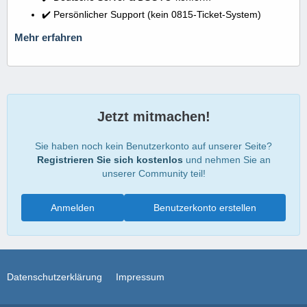
✔️ Persönlicher Support (kein 0815-Ticket-System)
Mehr erfahren
Jetzt mitmachen!
Sie haben noch kein Benutzerkonto auf unserer Seite?
Registrieren Sie sich kostenlos
und nehmen Sie an
unserer Community teil!
Anmelden
Benutzerkonto erstellen
Datenschutzerklärung
Impressum