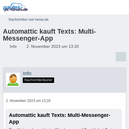
Nachrichten von heise.de
Automattic kauft Texts: Multi-
Messenger-App
Info
2. November 2023 um 13:20
Info
Nachrichtenkurier
2. November 2023 um 13:20
Automattic kauft Texts: Multi-Messenger-
App