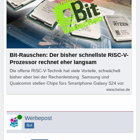
Bit-Rauschen: Der bisher schnellste RISC-V-
Prozessor rechnet eher langsam
Die offene RISC-V-Technik hat viele Vorteile, schwächelt
bisher aber bei der Rechenleistung. Samsung und
Qualcomm stellen Chips fürs Smartphone Galaxy S24 vor.
www.heise.de
Online
Werbepost
Bot