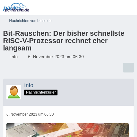
Nachrichten von heise.de
Bit-Rauschen: Der bisher schnellste
RISC-V-Prozessor rechnet eher
langsam
Info
6. November 2023 um 06:30
Info
Nachrichtenkurier
6. November 2023 um 06:30