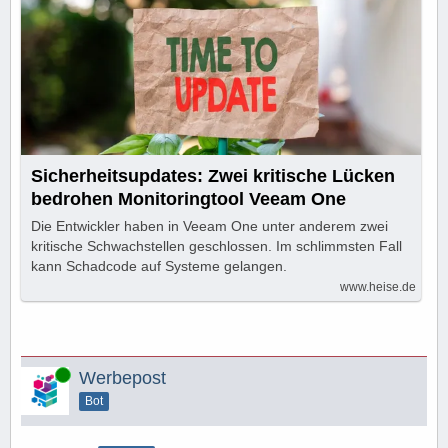
Sicherheitsupdates: Zwei kritische Lücken
bedrohen Monitoringtool Veeam One
Die Entwickler haben in Veeam One unter anderem zwei
kritische Schwachstellen geschlossen. Im schlimmsten Fall
kann Schadcode auf Systeme gelangen.
www.heise.de
Online
Werbepost
Bot