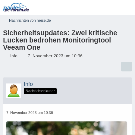
Nachrichten von heise.de
Sicherheitsupdates: Zwei kritische
Lücken bedrohen Monitoringtool
Veeam One
Info
7. November 2023 um 10:36
Info
Nachrichtenkurier
7. November 2023 um 10:36